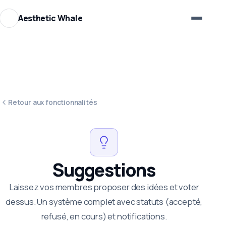
Aesthetic Whale
Retour aux fonctionnalités
Suggestions
Laissez vos membres proposer des idées et voter
dessus. Un système complet avec statuts (accepté,
refusé, en cours) et notifications.